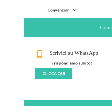
Convenzioni
Conta
Scrivici su WhatsApp
Ti rispondiamo subito!
CLICCA QUI