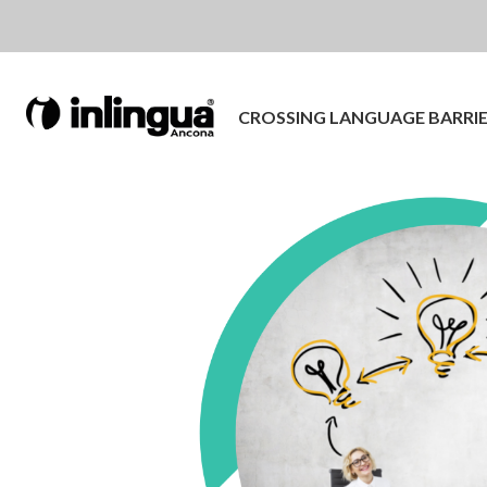
CROSSING LANGUAGE BARRI