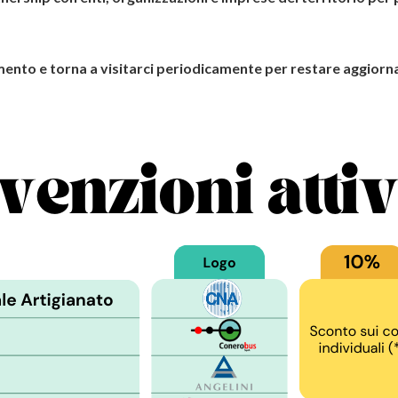
ento e torna a visitarci periodicamente per restare aggiornat