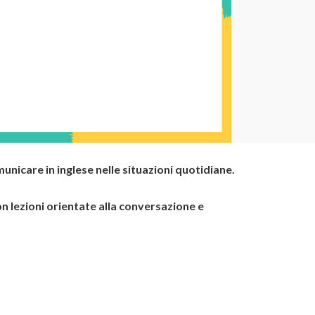
unicare in inglese nelle situazioni quotidiane.
on lezioni orientate alla conversazione e