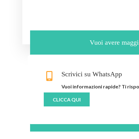
Vuoi avere maggio
Scrivici su WhatsApp
Vuoi informazioni rapide? Ti ris
CLICCA QUI