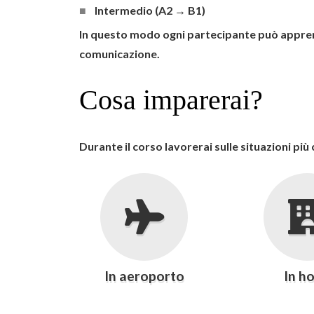
Intermedio (A2 → B1)
In questo modo ogni partecipante può appren
comunicazione.
Cosa imparerai?
Durante il corso lavorerai sulle situazioni più
In aeroporto
In ho