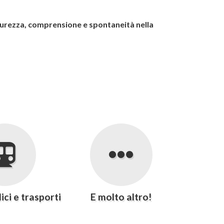
curezza, comprensione e spontaneità nella
ici e trasporti
E molto altro!