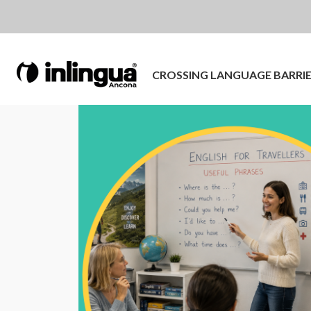
CROSSING LANGUAGE BARRI