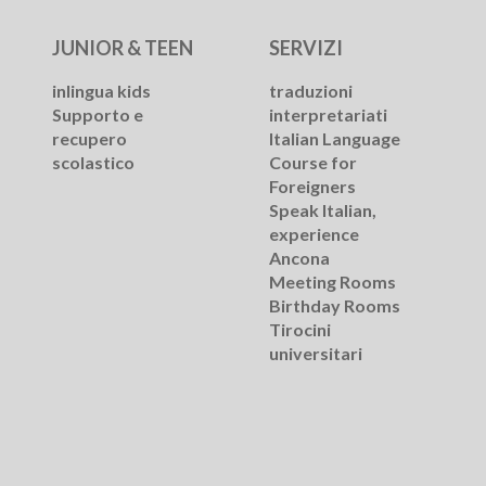
JUNIOR & TEEN
SERVIZI
inlingua kids
traduzioni
Supporto e
interpretariati
recupero
Italian Language
scolastico
Course for
Foreigners
Speak Italian,
experience
Ancona
Meeting Rooms
Birthday Rooms
Tirocini
universitari